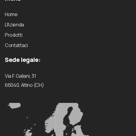
Home
L'Azienda
Prodotti
Contattaci
Sede legale:
Via F. Galiani, 31
66040, Altino (CH)