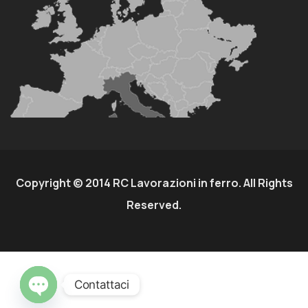
Copyright © 2014 RC Lavorazioni in ferro. All Rights
Reserved.
Contattaci
OPEN CHATY